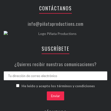
CONTÁCTANOS
info@piñataproductions.com
SUSCRÍBETE
¿Quieres recibir nuestras comunicaciones?
He leído y acepto los términos y condiciones