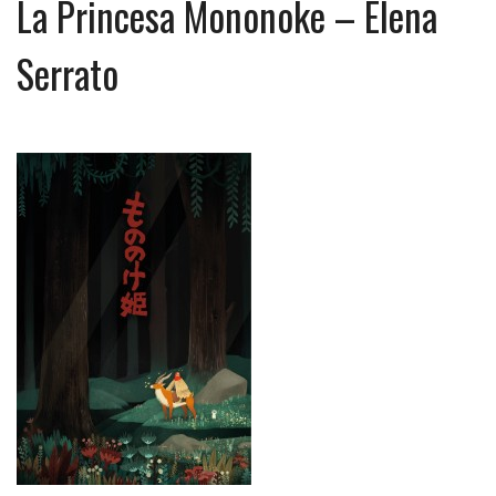
La Princesa Mononoke – Elena
Serrato