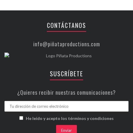
CONTÁCTANOS
info@piñataproductions.com
SUSCRÍBETE
¿Quieres recibir nuestras comunicaciones?
He leído y acepto los términos y condiciones