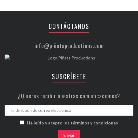
CONTÁCTANOS
info@piñataproductions.com
SUSCRÍBETE
¿Quieres recibir nuestras comunicaciones?
He leído y acepto los términos y condiciones