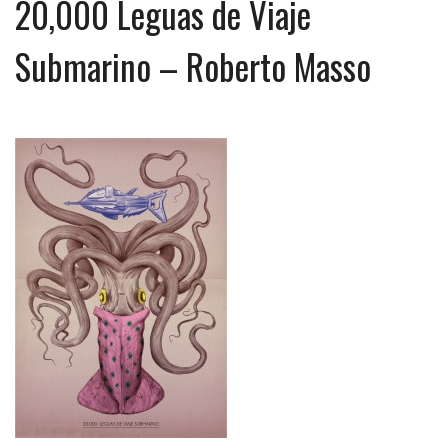
20,000 Leguas de Viaje
Submarino – Roberto Masso