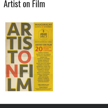
Artist on Film