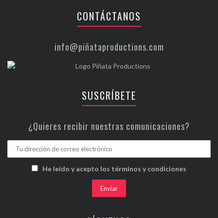
CONTÁCTANOS
info@piñataproductions.com
SUSCRÍBETE
¿Quieres recibir nuestras comunicaciones?
He leído y acepto los términos y condiciones