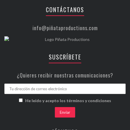
CONTÁCTANOS
info@piñataproductions.com
SUSCRÍBETE
¿Quieres recibir nuestras comunicaciones?
He leído y acepto los términos y condiciones