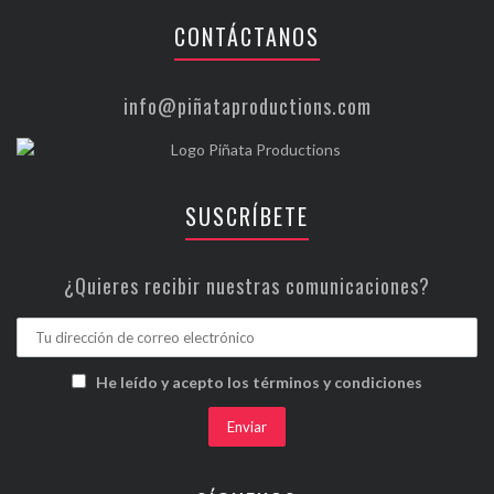
CONTÁCTANOS
info@piñataproductions.com
SUSCRÍBETE
¿Quieres recibir nuestras comunicaciones?
He leído y acepto los términos y condiciones