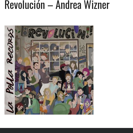
Revolución – Andrea Wizner