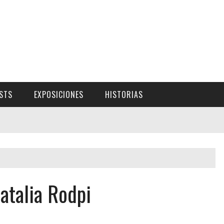
ISTS
EXPOSICIONES
HISTORIAS
atalia Rodpi