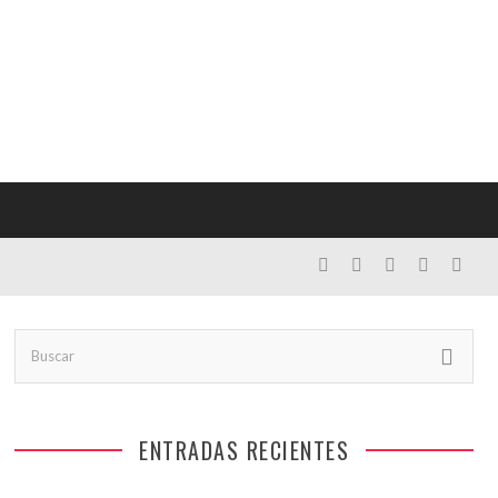
ENTRADAS RECIENTES