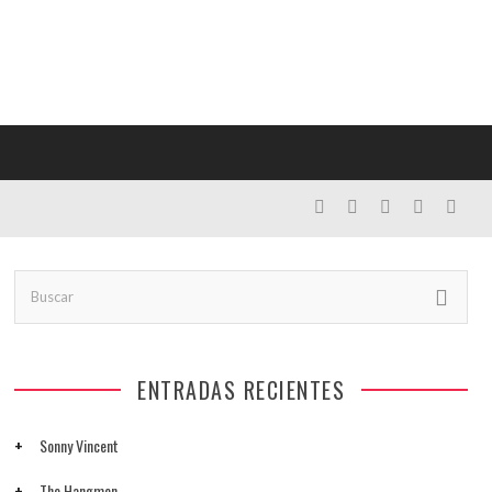
ENTRADAS RECIENTES
Sonny Vincent
The Hangmen