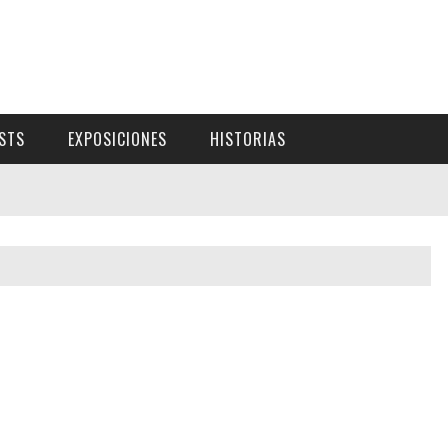
ISTS
EXPOSICIONES
HISTORIAS